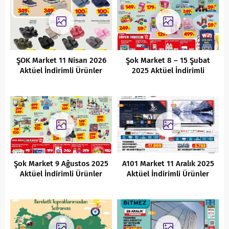
ŞOK Market 11 Nisan 2026
Şok Market 8 – 15 Şubat
Aktüel İndirimli Ürünler
2025 Aktüel İndirimli
Kataloğu
Ürünler Kataloğu
Şok Market 9 Ağustos 2025
A101 Market 11 Aralık 2025
Aktüel İndirimli Ürünler
Aktüel İndirimli Ürünler
Kataloğu
Kataloğu