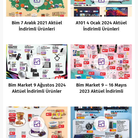
Bim 7 Aralık 2021 Aktüel
A101 4 Ocak 2024 Aktüel
İndirimli Ürünleri
İndirimli Ürünleri
Bim Market 9 Ağustos 2024
Bim Market 9 – 16 Mayıs
Aktüel İndirimli Ürünler
2023 Aktüel İndirimli
Kataloğu
Ürünler Kataloğu