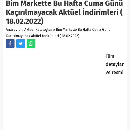
Bim Markette Bu Hafta Cuma Günü
Kaçırılmayacak Aktüel İndirimleri (
18.02.2022)
Anasayfa
»
Aktüel Kataloglar
»
Bim Markette Bu Hafta Cuma Günü
Kaçırılmayacak Aktüel İndirimleri ( 18.02.2022)
Tüm
detaylar
ve resmi