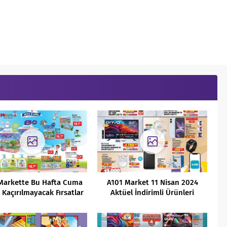
Markette Bu Hafta Cuma
A101 Market 11 Nisan 2024
Kaçırılmayacak Fırsatlar
Aktüel İndirimli Ürünleri
(25.03.2022)