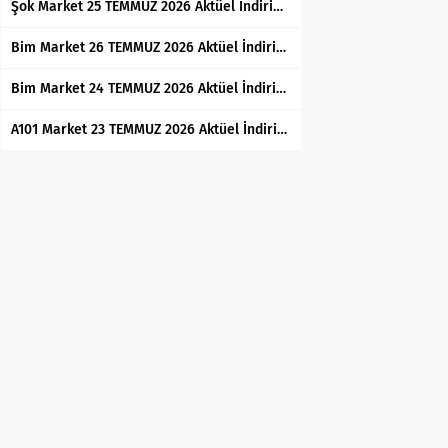
Şok Market 25 TEMMUZ 2026 Aktüel İndirimli Ürünler Kataloğu
Bim Market 26 TEMMUZ 2026 Aktüel İndirimli Ürünler Kataloğu
Bim Market 24 TEMMUZ 2026 Aktüel İndirimli Ürünler Kataloğu
A101 Market 23 TEMMUZ 2026 Aktüel İndirimli Ürünler Kataloğu