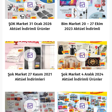
ŞOK Market 31 Ocak 2026
Bim Market 20 – 27 Ekim
Aktüel İndirimli Ürünler
2023 Aktüel İndirimli
Kataloğu
Ürünler Kataloğu
Şok Market 27 Kasım 2021
Şok Market 4 Aralık 2024
Aktüel İndirimleri
Aktüel İndirimli Ürünler
Kataloğu