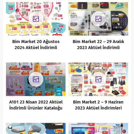
Bim Market 20 Ağustos
Bim Market 22 – 29 Aralık
2024 Aktüel İndirimli
2023 Aktüel İndirimli
Ürünler Kataloğu
Ürünler Kataloğu
A101 23 Nisan 2022 Aktüel
Bim Market 2 – 9 Haziran
İndirimli Ürünler Kataloğu
2023 Aktüel İndirimleri