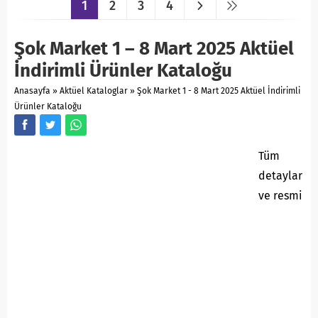
1
2
3
4
Şok Market 1 – 8 Mart 2025 Aktüel
İndirimli Ürünler Kataloğu
Anasayfa
»
Aktüel Kataloglar
»
Şok Market 1 - 8 Mart 2025 Aktüel İndirimli
Ürünler Kataloğu
Tüm
detaylar
ve resmi