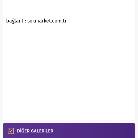
bağlantı: sokmarket.com.tr
DİĞER GALERİLER