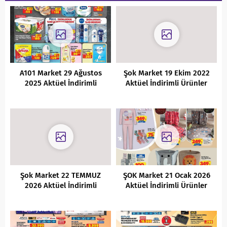
A101 Market 29 Ağustos
Şok Market 19 Ekim 2022
2025 Aktüel İndirimli
Aktüel İndirimli Ürünler
Ürünler Kataloğu
Kataloğu
Şok Market 22 TEMMUZ
ŞOK Market 21 Ocak 2026
2026 Aktüel İndirimli
Aktüel İndirimli Ürünler
Ürünler Kataloğu
Kataloğu