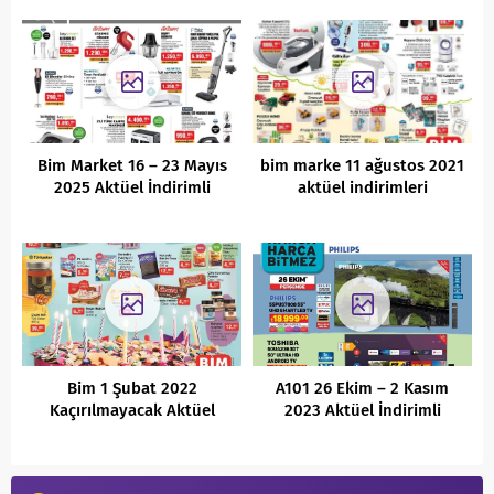
Bim Market 16 – 23 Mayıs
bim marke 11 ağustos 2021
2025 Aktüel İndirimli
aktüel indirimleri
Ürünler Kataloğu
Bim 1 Şubat 2022
A101 26 Ekim – 2 Kasım
Kaçırılmayacak Aktüel
2023 Aktüel İndirimli
Fırsatları
Ürünler Kataloğu