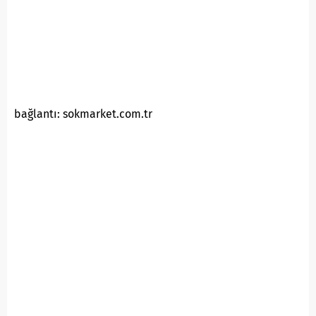
bağlantı: sokmarket.com.tr