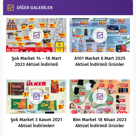
DİĞER GALERİLER
Şok Market 14 – 18 Mart
A101 Market 6 Mart 2025
2023 Aktüel İndirimli
Aktüel İndirimli Ürünler
Ürünler Kataloğu
Kataloğu
Şok Market 3 Kasım 2021
Bim Market 18 Nisan 2023
Aktüel İndirimleri
Aktüel İndirimli Ürünler
Kataloğu