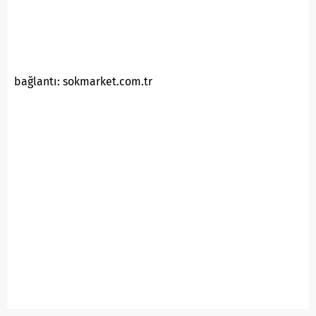
bağlantı: sokmarket.com.tr