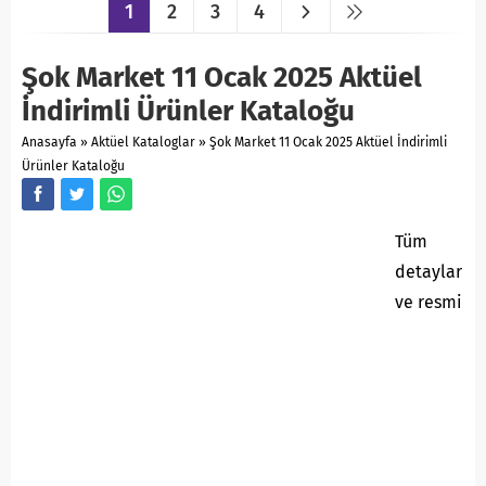
1
2
3
4
Şok Market 11 Ocak 2025 Aktüel
İndirimli Ürünler Kataloğu
Anasayfa
»
Aktüel Kataloglar
»
Şok Market 11 Ocak 2025 Aktüel İndirimli
Ürünler Kataloğu
Tüm
detaylar
ve resmi