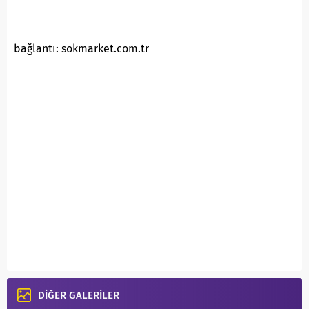
bağlantı: sokmarket.com.tr
DİĞER GALERİLER