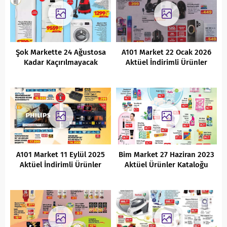
Şok Markette 24 Ağustosa
A101 Market 22 Ocak 2026
Kadar Kaçırılmayacak
Aktüel İndirimli Ürünler
Fırsatlar
Kataloğu
A101 Market 11 Eylül 2025
Bim Market 27 Haziran 2023
Aktüel İndirimli Ürünler
Aktüel Ürünler Kataloğu
Kataloğu