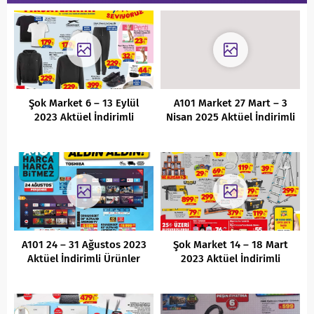
Şok Market 6 – 13 Eylül
A101 Market 27 Mart – 3
2023 Aktüel İndirimli
Nisan 2025 Aktüel İndirimli
Ürünler Kataloğu
Ürünler Kataloğu
A101 24 – 31 Ağustos 2023
Şok Market 14 – 18 Mart
Aktüel İndirimli Ürünler
2023 Aktüel İndirimli
Kataloğu
Ürünler Kataloğu