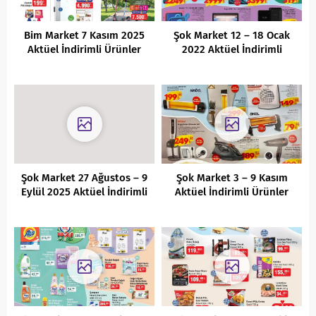
Bim Market 7 Kasım 2025
Şok Market 12 – 18 Ocak
Aktüel İndirimli Ürünler
2022 Aktüel İndirimli
Kataloğu
Ürünler Kataloğu
Şok Market 27 Ağustos – 9
Şok Market 3 – 9 Kasım
Eylül 2025 Aktüel İndirimli
Aktüel İndirimli Ürünler
Ürünler Kataloğu
Kataloğu