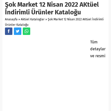
Şok Market 12 Nisan 2022 AKtüel
İndirimli Ürünler Kataloğu
Anasayfa
»
Aktüel Kataloglar
»
Şok Market 12 Nisan 2022 AKtüel İndirimli
Ürünler Kataloğu
Tüm
detaylar
ve resmi