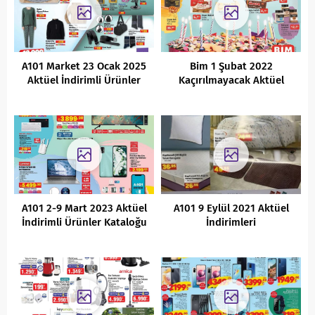
A101 Market 23 Ocak 2025
Bim 1 Şubat 2022
Aktüel İndirimli Ürünler
Kaçırılmayacak Aktüel
Kataloğu
Fırsatları
A101 2-9 Mart 2023 Aktüel
A101 9 Eylül 2021 Aktüel
İndirimli Ürünler Kataloğu
İndirimleri