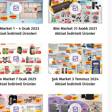
Market 1 – 4 Ocak 2023
Bim Market 31 Aralık 2021
tüel İndirimli Ürünleri
Aktüel İndirimli Ürünler
Kataloğu
m Market 7 Ocak 2025
Şok Market 3 Temmuz 2024
tüel İndirimli Ürünler
Aktüel İndirimli Ürünler
Kataloğu
Kataloğu