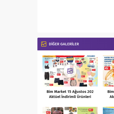
DİĞER GALERİLER
Bim Market 15 Ağustos 202
Bim
Aktüel İndirimli Ürünleri
Ak