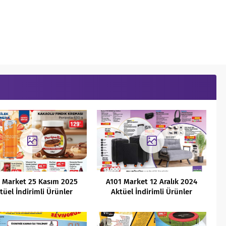
 Market 25 Kasım 2025
A101 Market 12 Aralık 2024
tüel İndirimli Ürünler
Aktüel İndirimli Ürünler
Kataloğu
Kataloğu