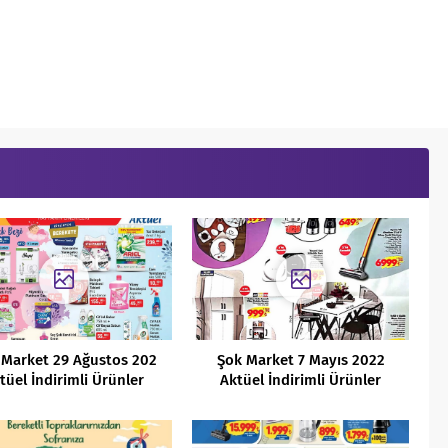
 Market 29 Ağustos 202
Şok Market 7 Mayıs 2022
tüel İndirimli Ürünler
Aktüel İndirimli Ürünler
Kataloğu
Kataloğu