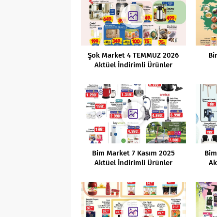
Şok Market 4 TEMMUZ 2026
Bi
Aktüel İndirimli Ürünler
Kataloğu
Bim Market 7 Kasım 2025
Bim
Aktüel İndirimli Ürünler
Ak
Kataloğu