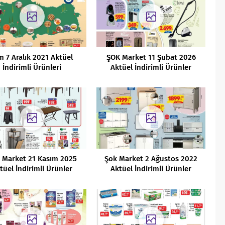
m 7 Aralık 2021 Aktüel
ŞOK Market 11 Şubat 2026
İndirimli Ürünleri
Aktüel İndirimli Ürünler
Kataloğu
 Market 21 Kasım 2025
Şok Market 2 Ağustos 2022
tüel İndirimli Ürünler
Aktüel İndirimli Ürünler
Kataloğu
Kataloğu