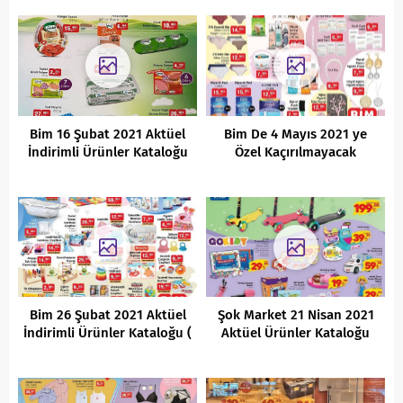
Bim 16 Şubat 2021 Aktüel
Bim De 4 Mayıs 2021 ye
İndirimli Ürünler Kataloğu
Özel Kaçırılmayacak
Fırsatlar
Bim 26 Şubat 2021 Aktüel
Şok Market 21 Nisan 2021
İndirimli Ürünler Kataloğu (
Aktüel Ürünler Kataloğu
HD )