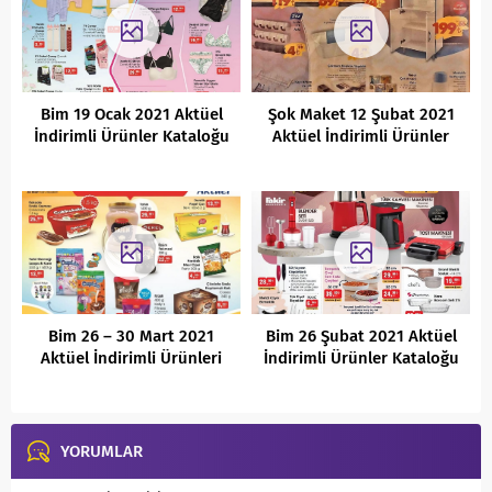
Bim 19 Ocak 2021 Aktüel
Şok Maket 12 Şubat 2021
İndirimli Ürünler Kataloğu
Aktüel İndirimli Ürünler
Kataloğu
Bim 26 – 30 Mart 2021
Bim 26 Şubat 2021 Aktüel
Aktüel İndirimli Ürünleri
İndirimli Ürünler Kataloğu
YORUMLAR