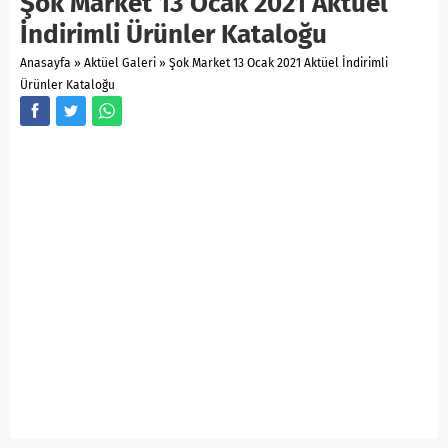
Şok Market 13 Ocak 2021 Aktüel
İndirimli Ürünler Kataloğu
Anasayfa
»
Aktüel Galeri
»
Şok Market 13 Ocak 2021 Aktüel İndirimli
Ürünler Kataloğu