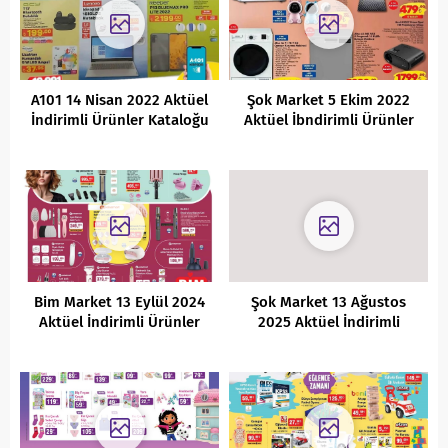
A101 14 Nisan 2022 Aktüel
Şok Market 5 Ekim 2022
İndirimli Ürünler Kataloğu
Aktüel İbndirimli Ürünler
Kataloğu
Bim Market 13 Eylül 2024
Şok Market 13 Ağustos
Aktüel İndirimli Ürünler
2025 Aktüel İndirimli
Kataloğu
Ürünler Kataloğu