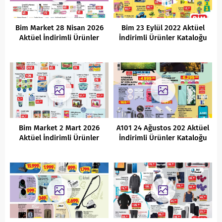
Bim Market 28 Nisan 2026
Bim 23 Eylül 2022 Aktüel
Aktüel İndirimli Ürünler
İndirimli Ürünler Kataloğu
Kataloğu
Bim Market 2 Mart 2026
A101 24 Ağustos 202 Aktüel
Aktüel İndirimli Ürünler
İndirimli Ürünler Kataloğu
Kataloğu