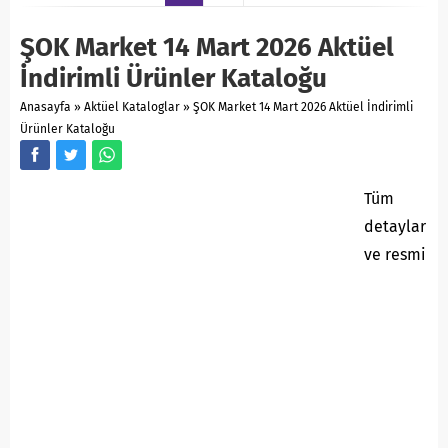
ŞOK Market 14 Mart 2026 Aktüel
İndirimli Ürünler Kataloğu
Anasayfa
»
Aktüel Kataloglar
»
ŞOK Market 14 Mart 2026 Aktüel İndirimli
Ürünler Kataloğu
Tüm
detaylar
ve resmi