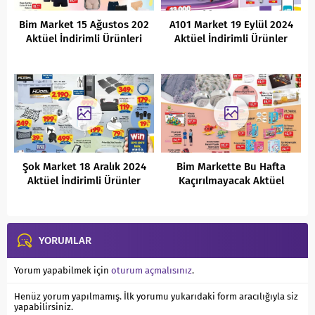
Bim Market 15 Ağustos 202
A101 Market 19 Eylül 2024
Aktüel İndirimli Ürünleri
Aktüel İndirimli Ürünler
Kataloğu
Şok Market 18 Aralık 2024
Bim Markette Bu Hafta
Aktüel İndirimli Ürünler
Kaçırılmayacak Aktüel
Kataloğu
Fırsatları
YORUMLAR
Yorum yapabilmek için
oturum açmalısınız
.
Henüz yorum yapılmamış. İlk yorumu yukarıdaki form aracılığıyla siz
yapabilirsiniz.