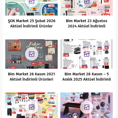
ŞOK Market 25 Şubat 2026
Bim Market 23 Ağustos
Aktüel İndirimli Ürünler
2024 Aktüel İndirimli
Kataloğu
Ürünler Kataloğu
Bim Market 26 Kasım 2021
Bim Market 28 Kasım – 5
Aktüel İndirimli Ürünleri
Aralık 2025 Aktüel İndirimli
Ürünler Kataloğu