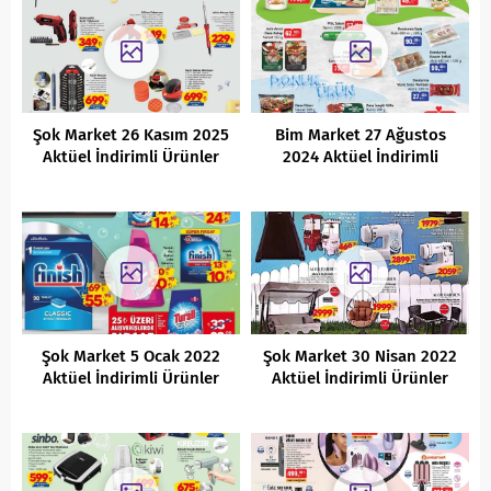
Şok Market 26 Kasım 2025
Bim Market 27 Ağustos
Aktüel İndirimli Ürünler
2024 Aktüel İndirimli
Kataloğu
Ürünler Kataloğu
Şok Market 5 Ocak 2022
Şok Market 30 Nisan 2022
Aktüel İndirimli Ürünler
Aktüel İndirimli Ürünler
Kataloğu
Kataloğu