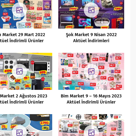
m Market 29 Mart 2022
Şok Market 9 Nisan 2022
tüel İndirimli Ürünler
Aktüel İndirimleri
Kataloğu
 Market 2 Ağustos 2023
Bim Market 9 – 16 Mayıs 2023
tüel İndirimli Ürünler
Aktüel İndirimli Ürünler
Kataloğu
Kataloğu