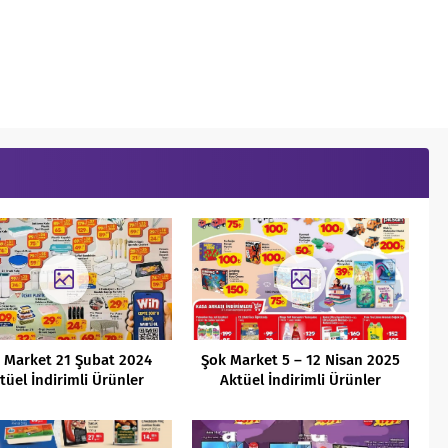
 Market 21 Şubat 2024
Şok Market 5 – 12 Nisan 2025
tüel İndirimli Ürünler
Aktüel İndirimli Ürünler
Kataloğu
Kataloğu