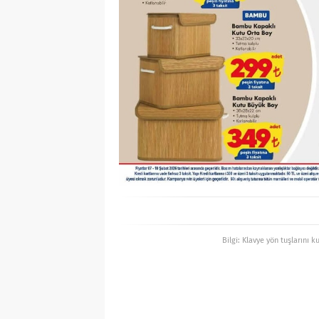
Bilgi: Klavye yön tuşlarını k