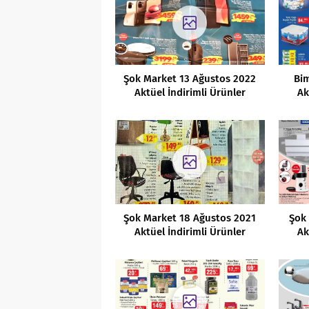
Şok Market 13 Ağustos 2022
Bi
Aktüel İndirimli Ürünler
Ak
Kataloğu
Şok Market 18 Ağustos 2021
Şok
Aktüel İndirimli Ürünler
Ak
Kataloğu