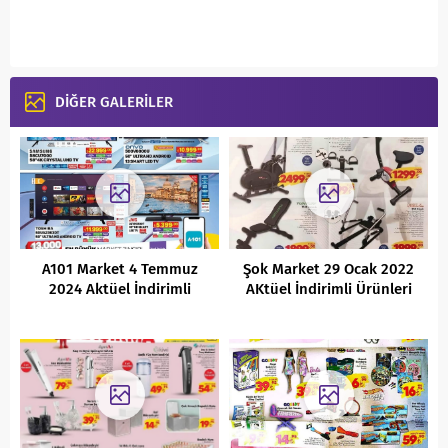
DİĞER GALERİLER
A101 Market 4 Temmuz
Şok Market 29 Ocak 2022
2024 Aktüel İndirimli
AKtüel İndirimli Ürünleri
Ürünler Kataloğu