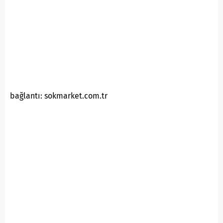
bağlantı: sokmarket.com.tr