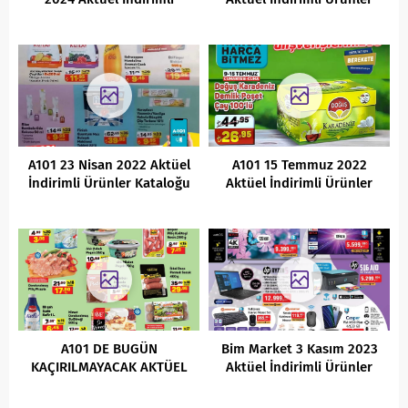
Ürünler Kataloğu
Kataloğu
A101 23 Nisan 2022 Aktüel
A101 15 Temmuz 2022
İndirimli Ürünler Kataloğu
Aktüel İndirimli Ürünler
Kataloğu
A101 DE BUGÜN
Bim Market 3 Kasım 2023
KAÇIRILMAYACAK AKTÜEL
Aktüel İndirimli Ürünler
FIRSATLARI
Kataloğu