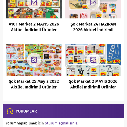
A101 Market 2 MAYIS 2026
Şok Market 24 HAZİRAN
Aktüel İndirimli Ürünler
2026 Aktüel İndirimli
Kataloğu
Ürünler Kataloğu
Şok Market 25 Mayıs 2022
Şok Market 2 MAYIS 2026
Aktüel İndirimli Ürünler
Aktüel İndirimli Ürünler
Kataloğu
Kataloğu
YORUMLAR
Yorum yapabilmek için
oturum açmalısınız
.