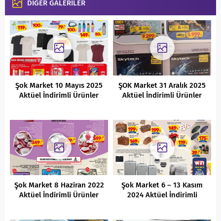
DİĞER GALERİLER
Şok Market 10 Mayıs 2025
ŞOK Market 31 Aralık 2025
Aktüel İndirimli Ürünler
Aktüel İndirimli Ürünler
Kataloğu
Kataloğu
Şok Market 8 Haziran 2022
Şok Market 6 – 13 Kasım
Aktüel İndirimli Ürünler
2024 Aktüel İndirimli
Kataloğu
Ürünler Kataloğu