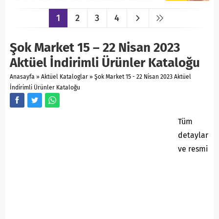
1
2
3
4
Şok Market 15 – 22 Nisan 2023
Aktüel İndirimli Ürünler Kataloğu
Anasayfa
»
Aktüel Kataloglar
»
Şok Market 15 - 22 Nisan 2023 Aktüel
İndirimli Ürünler Kataloğu
Tüm
detaylar
ve resmi