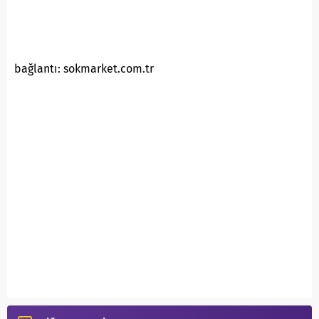
bağlantı: sokmarket.com.tr