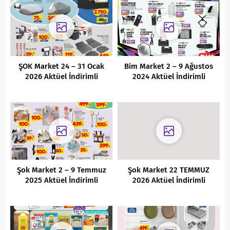
ŞOK Market 24 – 31 Ocak
Bim Market 2 – 9 Ağustos
2026 Aktüel İndirimli
2024 Aktüel İndirimli
Ürünler Kataloğu
Ürünler Kataloğu
Şok Market 2 – 9 Temmuz
Şok Market 22 TEMMUZ
2025 Aktüel İndirimli
2026 Aktüel İndirimli
Ürünler Kataloğu
Ürünler Kataloğu