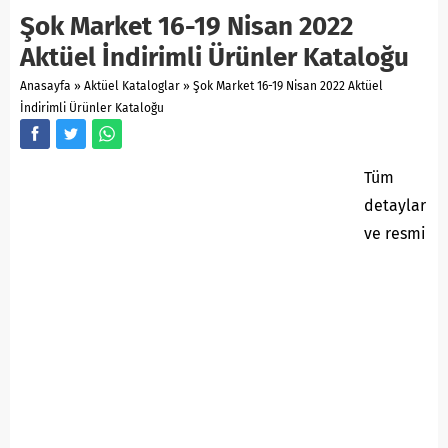
Şok Market 16-19 Nisan 2022
Aktüel İndirimli Ürünler Kataloğu
Anasayfa
»
Aktüel Kataloglar
»
Şok Market 16-19 Nisan 2022 Aktüel
İndirimli Ürünler Kataloğu
Tüm
detaylar
ve resmi