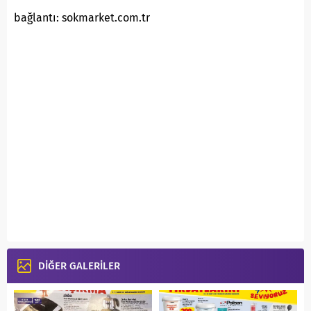
bağlantı: sokmarket.com.tr
DİĞER GALERİLER