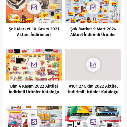
Şok Market 10 Kasım 2021
Şok Market 9 Mart 2024
Aktüel İndirimleri
Aktüel İndirimli Ürünler
Kataloğu
Bim 4 Kasım 2022 Aktüel
A101 27 Ekim 2022 Aktüel
İndirimli Ürünler Kataloğu
İndirimli Ürünler Kataloğu