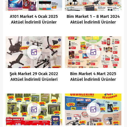
A101 Market 4 Ocak 2025
Bim Market 1 – 8 Mart 2024
Aktüel İndirimli Ürünler
Aktüel İndirimli Ürünler
Kataloğu
Kataloğu
Şok Market 29 Ocak 2022
Bim Market 4 Mart 2025
AKtüel İndirimli Ürünleri
Aktüel İndirimli Ürünler
Kataloğu