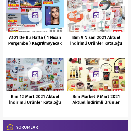
A101 De Bu Hafta ( 1 Nisan
Bim 9 Nisan 2021 Aktüel
Perşembe ) Kaçırılmayacak
İndirimli Ürünler Kataloğu
Aktüel Ürünleri
Bim 12 Mart 2021 Aktüel
Bim Market 9 Mart 2021
İndirimli Ürünler Kataloğu
Aktüel İndirimli Ürünler
Kataloğu
YORUMLAR