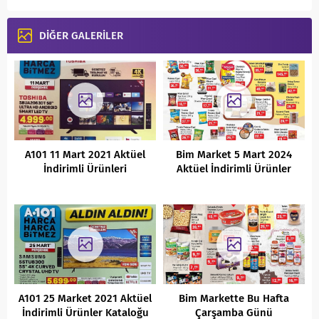
DİĞER GALERİLER
A101 11 Mart 2021 Aktüel
Bim Market 5 Mart 2024
İndirimli Ürünleri
Aktüel İndirimli Ürünler
Kataloğu
A101 25 Market 2021 Aktüel
Bim Markette Bu Hafta
İndirimli Ürünler Kataloğu
Çarşamba Günü