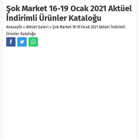
Şok Market 16-19 Ocak 2021 Aktüel
İndirimli Ürünler Kataloğu
Anasayfa
»
Aktüel Galeri
»
Şok Market 16-19 Ocak 2021 Aktüel İndirimli
Ürünler Kataloğu