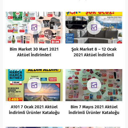
Kaçırılmayacak Aktüel
İndirimleri
Bim Market 30 Mart 2021
Şok Market 8 – 12 Ocak
Aktüel İndirimleri
2021 Aktüel İndirimli
Ürünler Kataloğu
A101 7 Ocak 2021 Aktüel
Bim 7 Mayıs 2021 Aktüel
İndirimli Ürünler Kataloğu
İndirimli Ürünler Kataloğu