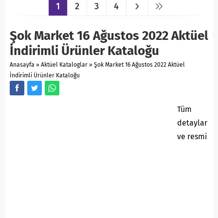
1
2
3
4
Şok Market 16 Ağustos 2022 Aktüel
İndirimli Ürünler Kataloğu
Anasayfa
»
Aktüel Kataloglar
»
Şok Market 16 Ağustos 2022 Aktüel
İndirimli Ürünler Kataloğu
Tüm
detaylar
ve resmi