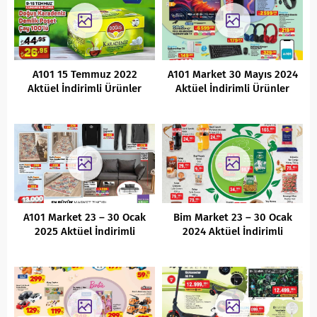
A101 15 Temmuz 2022
A101 Market 30 Mayıs 2024
Aktüel İndirimli Ürünler
Aktüel İndirimli Ürünler
Kataloğu
Kataloğu
A101 Market 23 – 30 Ocak
Bim Market 23 – 30 Ocak
2025 Aktüel İndirimli
2024 Aktüel İndirimli
Ürünler Kataloğu
Ürünler Kataloğu