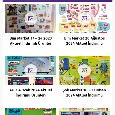
Bim Market 17 – 24 2023
Bim Market 20 Ağustos
Aktüel İndirimli Ürünler
2024 Aktüel İndirimli
Kataloğu
Ürünler Kataloğu
A101 4 Ocak 2024 Aktüel
Şok Market 10 – 17 Nisan
İndirimli Ürünleri
2024 Aktüel İndirimli
Ürünler Kataloğu