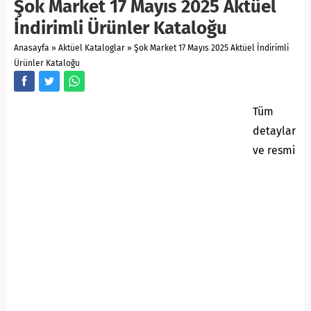
Şok Market 17 Mayıs 2025 Aktüel
İndirimli Ürünler Kataloğu
Anasayfa
»
Aktüel Kataloglar
»
Şok Market 17 Mayıs 2025 Aktüel İndirimli
Ürünler Kataloğu
Tüm
detaylar
ve resmi