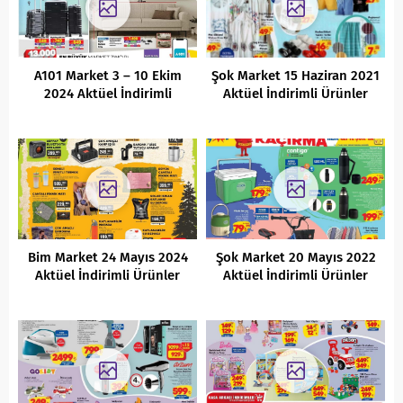
A101 Market 3 – 10 Ekim
Şok Market 15 Haziran 2021
2024 Aktüel İndirimli
Aktüel İndirimli Ürünler
Ürünler Kataloğu
Kataloğu
Bim Market 24 Mayıs 2024
Şok Market 20 Mayıs 2022
Aktüel İndirimli Ürünler
Aktüel İndirimli Ürünler
Kataloğu
Kataloğu