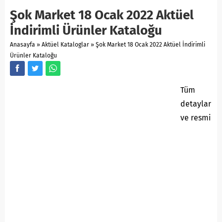
Şok Market 18 Ocak 2022 Aktüel
İndirimli Ürünler Kataloğu
Anasayfa
»
Aktüel Kataloglar
»
Şok Market 18 Ocak 2022 Aktüel İndirimli
Ürünler Kataloğu
Tüm
detaylar
ve resmi