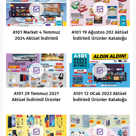
A101 Market 4 Temmuz
A101 19 Ağustos 202 Aktüel
2024 Aktüel İndirimli
İndirimli Ürünler Kataloğu
Ürünler Kataloğu
A101 29 Temmuz 2021
A101 12 OCak 2023 Aktüel
Aktüel İndirimli Ürünler
İndirimli Ürünler Kataloğu
Kataloğu