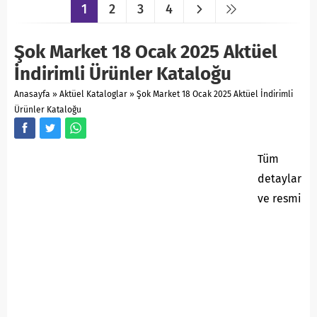
1
2
3
4
Şok Market 18 Ocak 2025 Aktüel
İndirimli Ürünler Kataloğu
Anasayfa
»
Aktüel Kataloglar
»
Şok Market 18 Ocak 2025 Aktüel İndirimli
Ürünler Kataloğu
Tüm
detaylar
ve resmi