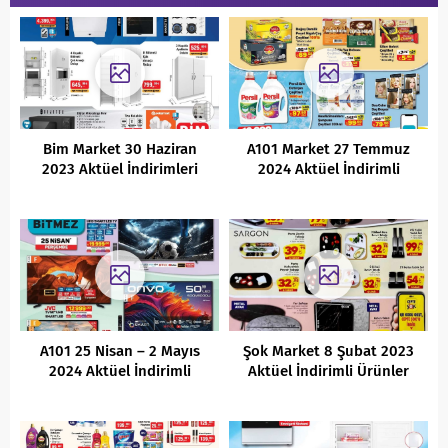
Bim Market 30 Haziran
A101 Market 27 Temmuz
2023 Aktüel İndirimleri
2024 Aktüel İndirimli
Ürünler Kataloğu
A101 25 Nisan – 2 Mayıs
Şok Market 8 Şubat 2023
2024 Aktüel İndirimli
Aktüel İndirimli Ürünler
Ürünler Kataloğu
Kataloğu