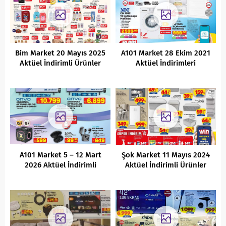
Bim Market 20 Mayıs 2025
A101 Market 28 Ekim 2021
Aktüel İndirimli Ürünler
Aktüel İndirimleri
Kataloğu
A101 Market 5 – 12 Mart
Şok Market 11 Mayıs 2024
2026 Aktüel İndirimli
Aktüel İndirimli Ürünler
Ürünler Kataloğu
Kataloğu