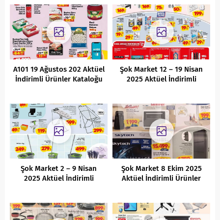
A101 19 Ağustos 202 Aktüel
Şok Market 12 – 19 Nisan
İndirimli Ürünler Kataloğu
2025 Aktüel İndirimli
Ürünler Kataloğu
Şok Market 2 – 9 Nisan
Şok Market 8 Ekim 2025
2025 Aktüel İndirimli
Aktüel İndirimli Ürünler
Ürünler Kataloğu
Kataloğu