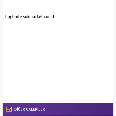
bağlantı: sokmarket.com.tr
DİĞER GALERİLER