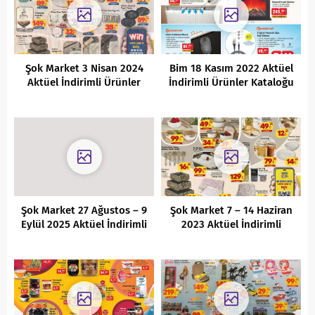
Şok Market 3 Nisan 2024
Bim 18 Kasım 2022 Aktüel
Aktüel İndirimli Ürünler
İndirimli Ürünler Kataloğu
Kataloğu
Şok Market 27 Ağustos – 9
Şok Market 7 – 14 Haziran
Eylül 2025 Aktüel İndirimli
2023 Aktüel İndirimli
Ürünler Kataloğu
Ürünler Kataloğu