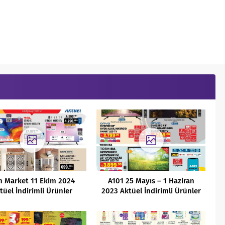
m Market 11 Ekim 2024
A101 25 Mayıs – 1 Haziran
tüel İndirimli Ürünler
2023 Aktüel İndirimli Ürünler
Kataloğu
Kataloğu