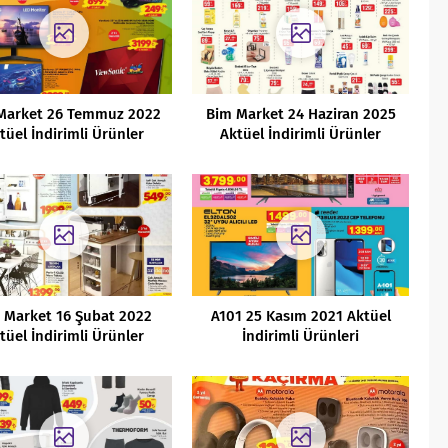
Market 26 Temmuz 2022
Bim Market 24 Haziran 2025
tüel İndirimli Ürünler
Aktüel İndirimli Ürünler
Kataloğu
Kataloğu
 Market 16 Şubat 2022
A101 25 Kasım 2021 Aktüel
tüel İndirimli Ürünler
İndirimli Ürünleri
Kataloğu