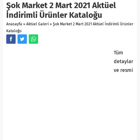
Şok Market 2 Mart 2021 Aktüel
İndirimli Ürünler Kataloğu
Anasayfa
»
Aktüel Galeri
»
Şok Market 2 Mart 2021 Aktüel İndirimli Ürünler
Kataloğu
Tüm
detaylar
ve resmi