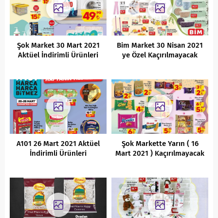
Şok Market 30 Mart 2021
Bim Market 30 Nisan 2021
Aktüel İndirimli Ürünleri
ye Özel Kaçırılmayacak
Fırsatlar
A101 26 Mart 2021 Aktüel
Şok Markette Yarın ( 16
İndirimli Ürünleri
Mart 2021 ) Kaçırılmayacak
Aktüel İndirimleri