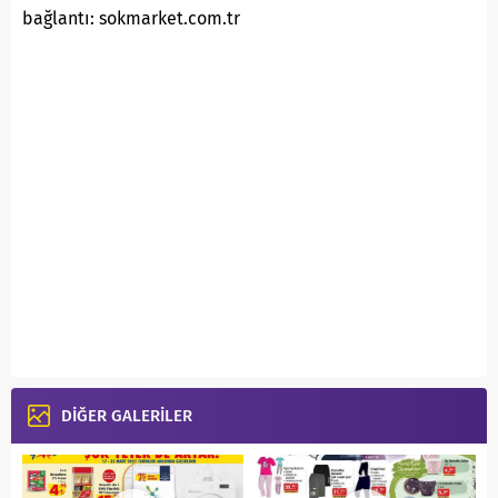
bağlantı: sokmarket.com.tr
DİĞER GALERİLER