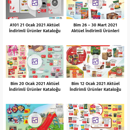
A101 21 Ocak 2021 Aktüel
Bim 26 – 30 Mart 2021
İndirimli Ürünler Kataloğu
Aktüel İndirimli Ürünleri
Bim 20 Ocak 2021 Aktüel
Bim 12 Ocak 2021 Aktüel
İndirimli Ürünler Kataloğu
İndirimli Ürünler Kataloğu