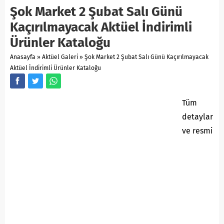
Şok Market 2 Şubat Salı Günü
Kaçırılmayacak Aktüel İndirimli
Ürünler Kataloğu
Anasayfa
»
Aktüel Galeri
»
Şok Market 2 Şubat Salı Günü Kaçırılmayacak
Aktüel İndirimli Ürünler Kataloğu
Tüm
detaylar
ve resmi