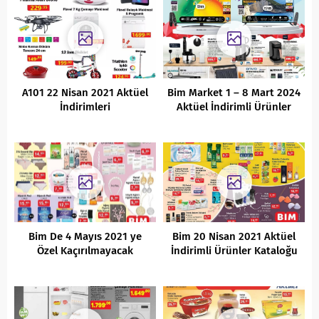
A101 22 Nisan 2021 Aktüel
Bim Market 1 – 8 Mart 2024
İndirimleri
Aktüel İndirimli Ürünler
Kataloğu
Bim De 4 Mayıs 2021 ye
Bim 20 Nisan 2021 Aktüel
Özel Kaçırılmayacak
İndirimli Ürünler Kataloğu
Fırsatlar