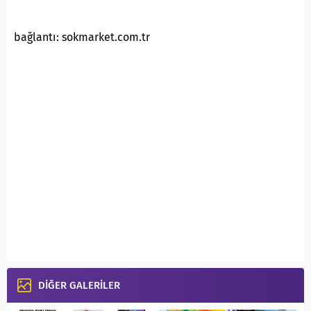
bağlantı: sokmarket.com.tr
DİĞER GALERİLER