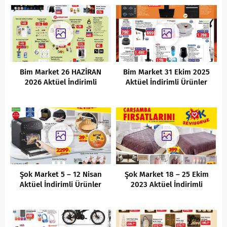
Bim Market 26 HAZİRAN
Bim Market 31 Ekim 2025
2026 Aktüel İndirimli
Aktüel İndirimli Ürünler
Ürünler Kataloğu
Kataloğu
Şok Market 5 – 12 Nisan
Şok Market 18 – 25 Ekim
Aktüel İndirimli Ürünler
2023 Aktüel İndirimli
Kataloğu
Ürünler Kataloğu