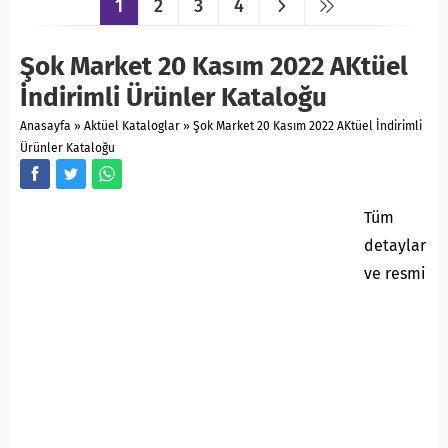
1
2
3
4
Şok Market 20 Kasım 2022 AKtüel
İndirimli Ürünler Kataloğu
Anasayfa
»
Aktüel Kataloglar
»
Şok Market 20 Kasım 2022 AKtüel İndirimli
Ürünler Kataloğu
Tüm
detaylar
ve resmi