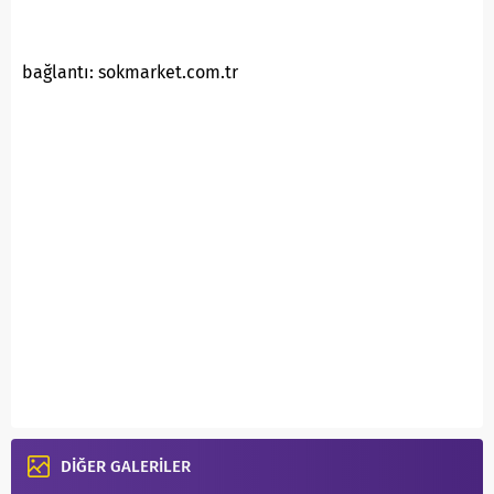
bağlantı: sokmarket.com.tr
DİĞER GALERİLER