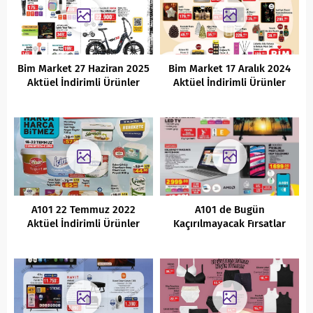
Bim Market 27 Haziran 2025
Bim Market 17 Aralık 2024
Aktüel İndirimli Ürünler
Aktüel İndirimli Ürünler
Kataloğu
Kataloğu
A101 22 Temmuz 2022
A101 de Bugün
Aktüel İndirimli Ürünler
Kaçırılmayacak Fırsatlar
Kataloğu