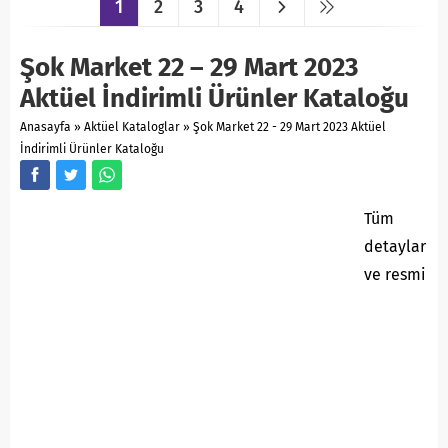
1
2
3
4
Şok Market 22 – 29 Mart 2023
Aktüel İndirimli Ürünler Kataloğu
Anasayfa
»
Aktüel Kataloglar
»
Şok Market 22 - 29 Mart 2023 Aktüel
İndirimli Ürünler Kataloğu
Tüm
detaylar
ve resmi