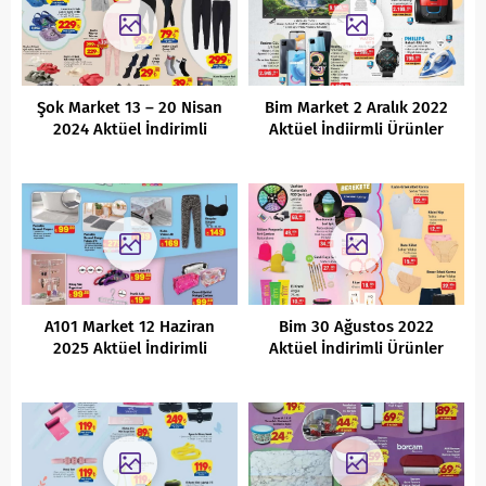
Şok Market 13 – 20 Nisan
Bim Market 2 Aralık 2022
2024 Aktüel İndirimli
Aktüel İndiirmli Ürünler
Ürünler Kataloğu
Kataloğu
A101 Market 12 Haziran
Bim 30 Ağustos 2022
2025 Aktüel İndirimli
Aktüel İndirimli Ürünler
Ürünler Kataloğu
Kataloğu