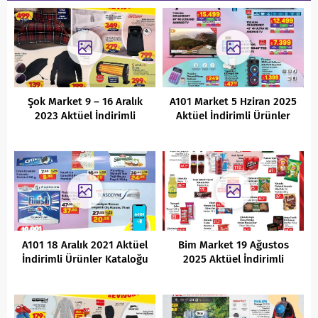
Şok Market 9 – 16 Aralık
A101 Market 5 Hziran 2025
2023 Aktüel İndirimli
Aktüel İndirimli Ürünler
Ürünler Kataloğu
Kataloğu
A101 18 Aralık 2021 Aktüel
Bim Market 19 Ağustos
İndirimli Ürünler Kataloğu
2025 Aktüel İndirimli
Ürünler Kataloğu