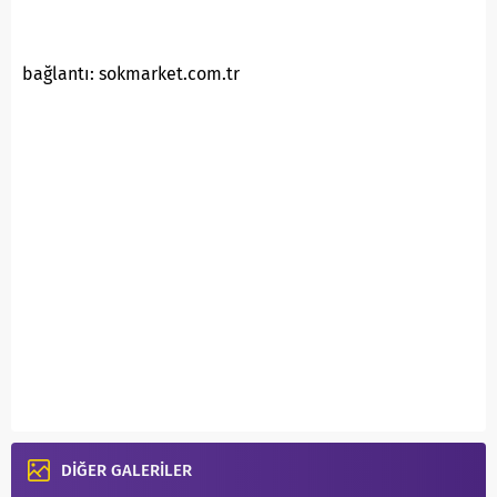
bağlantı: sokmarket.com.tr
DİĞER GALERİLER