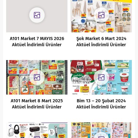
A101 Market 7 MAYIS 2026
Şok Market 6 Mart 2024
Aktüel İndirimli Ürünler
Aktüel İndirimli Ürünler
Kataloğu
Kataloğu
A101 Market 8 Mart 2025
Bim 13 – 20 Şubat 2024
Aktüel İndirimli Ürünler
Aktüel İndirimli Ürünler
Kataloğu
Kataloğu