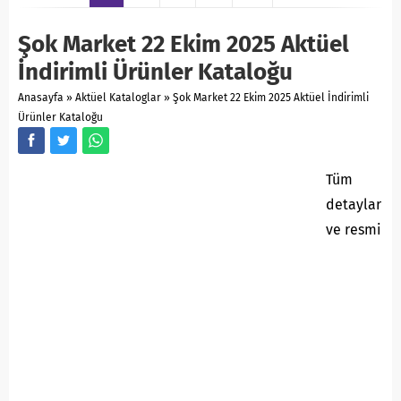
Şok Market 22 Ekim 2025 Aktüel
İndirimli Ürünler Kataloğu
Anasayfa
»
Aktüel Kataloglar
»
Şok Market 22 Ekim 2025 Aktüel İndirimli
Ürünler Kataloğu
Tüm
detaylar
ve resmi