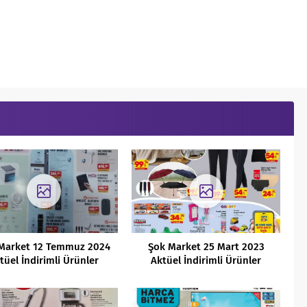
Market 12 Temmuz 2024
Şok Market 25 Mart 2023
tüel İndirimli Ürünler
Aktüel İndirimli Ürünler
Kataloğu
Kataloğu