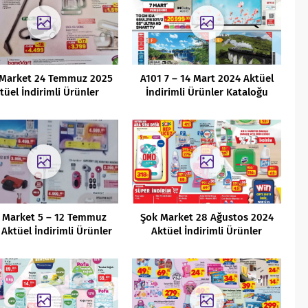
 Market 24 Temmuz 2025
A101 7 – 14 Mart 2024 Aktüel
tüel İndirimli Ürünler
İndirimli Ürünler Kataloğu
Kataloğu
 Market 5 – 12 Temmuz
Şok Market 28 Ağustos 2024
Aktüel İndirimli Ürünler
Aktüel İndirimli Ürünler
Kataloğu
Kataloğu