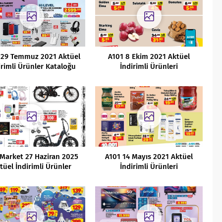
 29 Temmuz 2021 Aktüel
A101 8 Ekim 2021 Aktüel
irimli Ürünler Kataloğu
İndirimli Ürünleri
Market 27 Haziran 2025
A101 14 Mayıs 2021 Aktüel
tüel İndirimli Ürünler
İndirimli Ürünleri
Kataloğu