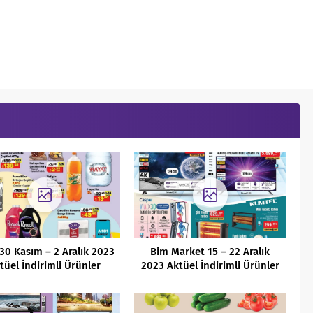
30 Kasım – 2 Aralık 2023
Bim Market 15 – 22 Aralık
tüel İndirimli Ürünler
2023 Aktüel İndirimli Ürünler
Kataloğu
Kataloğu