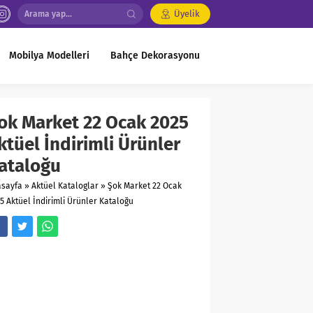
Üyelik
Mobilya Modelleri
Bahçe Dekorasyonu
ok Market 22 Ocak 2025
ktüel İndirimli Ürünler
ataloğu
asayfa
»
Aktüel Kataloglar
»
Şok Market 22 Ocak
5 Aktüel İndirimli Ürünler Kataloğu