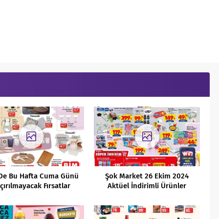
De Bu Hafta Cuma Günü
Şok Market 26 Ekim 2024
çırılmayacak Fırsatlar
Aktüel İndirimli Ürünler
Kataloğu