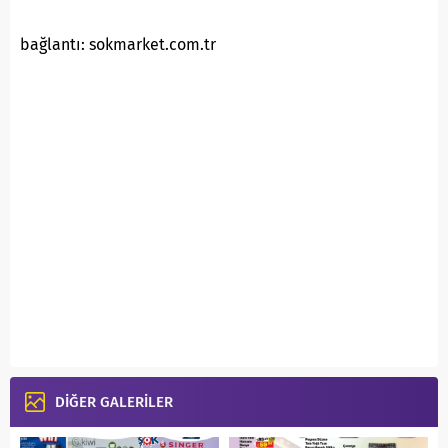
bağlantı: sokmarket.com.tr
DİĞER GALERİLER