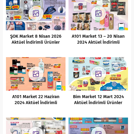
ŞOK Market 8 Nisan 2026
A101 Market 13 – 20 Nisan
Aktüel İndirimli Ürünler
2024 Aktüel İndirimli
Kataloğu
Ürünler Kataloğu
A101 Market 22 Haziran
Bim Market 12 Mart 2024
2024 Aktüel İndirimli
Aktüel İndirimli Ürünler
Ürünler Kataloğu
Kataloğu