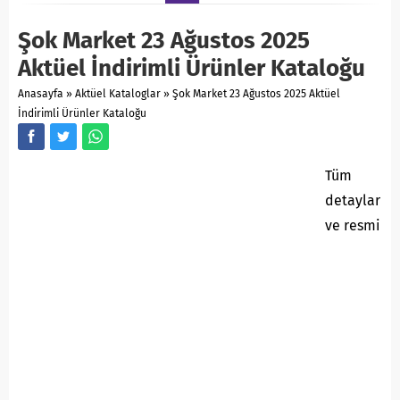
Şok Market 23 Ağustos 2025
Aktüel İndirimli Ürünler Kataloğu
Anasayfa
»
Aktüel Kataloglar
»
Şok Market 23 Ağustos 2025 Aktüel
İndirimli Ürünler Kataloğu
Tüm
detaylar
ve resmi