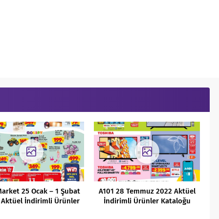
arket 25 Ocak – 1 Şubat
A101 28 Temmuz 2022 Aktüel
Aktüel İndirimli Ürünler
İndirimli Ürünler Kataloğu
Kataloğu