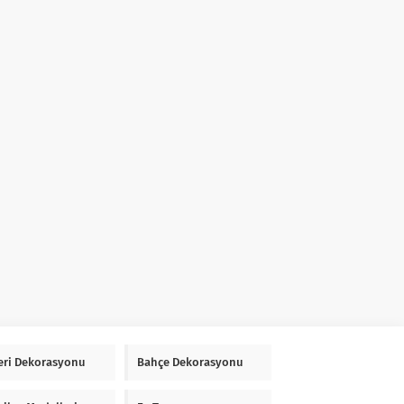
Yeri Dekorasyonu
Bahçe Dekorasyonu