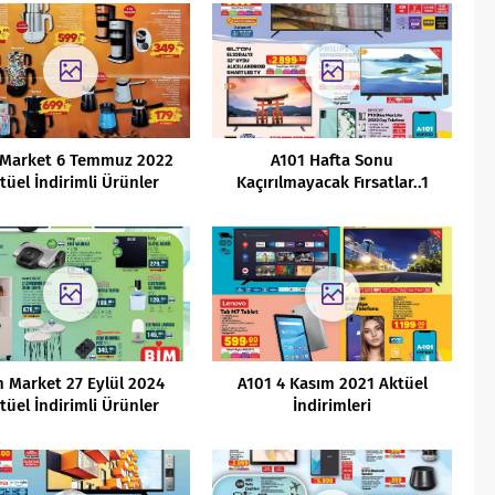
 Market 6 Temmuz 2022
A101 Hafta Sonu
tüel İndirimli Ürünler
Kaçırılmayacak Fırsatlar..1
Kataloğu
 Market 27 Eylül 2024
A101 4 Kasım 2021 Aktüel
tüel İndirimli Ürünler
İndirimleri
Kataloğu