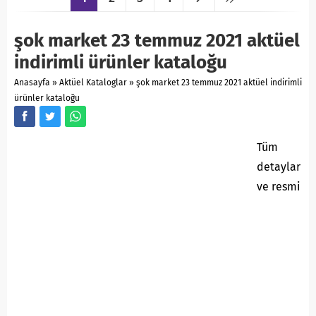
şok market 23 temmuz 2021 aktüel
indirimli ürünler kataloğu
Anasayfa
»
Aktüel Kataloglar
»
şok market 23 temmuz 2021 aktüel indirimli
ürünler kataloğu
Tüm
detaylar
ve resmi