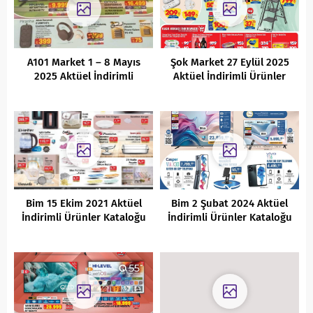
A101 Market 1 – 8 Mayıs
Şok Market 27 Eylül 2025
2025 Aktüel İndirimli
Aktüel İndirimli Ürünler
Ürünler Kataloğu
Kataloğu
Bim 15 Ekim 2021 Aktüel
Bim 2 Şubat 2024 Aktüel
İndirimli Ürünler Kataloğu
İndirimli Ürünler Kataloğu