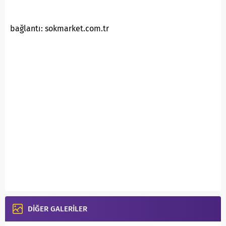
bağlantı: sokmarket.com.tr
DİĞER GALERİLER