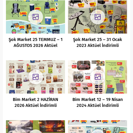
Şok Market 25 TEMMUZ – 1
Şok Market 25 – 31 Ocak
AĞUSTOS 2026 Aktüel
2023 Aktüel İndirimli
İndirimli Ürünler Kataloğu
Ürünler Kataloğu
Bim Market 2 HAZİRAN
Bim Market 12 – 19 Nisan
2026 Aktüel İndirimli
2024 Aktüel İndirimli
Ürünler Kataloğu
Ürünler Kataloğu