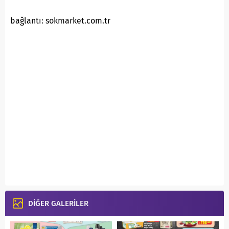
bağlantı: sokmarket.com.tr
DİĞER GALERİLER