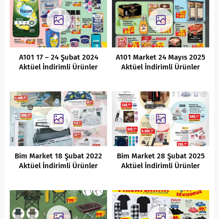
A101 17 – 24 Şubat 2024
A101 Market 24 Mayıs 2025
Aktüel İndirimli Ürünler
Aktüel İndirimli Ürünler
Kataloğu
Kataloğu
Bim Market 18 Şubat 2022
Bim Market 28 Şubat 2025
Aktüel İndirimli Ürünler
Aktüel İndirimli Ürünler
Kataloğu
Kataloğu