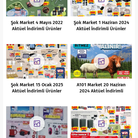
Şok Market 4 Mayıs 2022
Şok Market 1 Haziran 2024
Aktüel İndirimli Ürünler
Aktüel İndirimli Ürünler
Kataloğu
Kataloğu
Şok Market 15 Ocak 2025
A101 Market 20 Haziran
Aktüel İndirimli Ürünler
2024 Aktüel İndirimli
Kataloğu
Ürünler Kataloğu