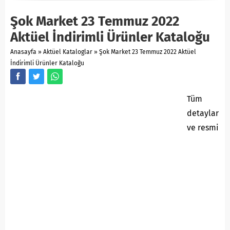
Şok Market 23 Temmuz 2022
Aktüel İndirimli Ürünler Kataloğu
Anasayfa
»
Aktüel Kataloglar
»
Şok Market 23 Temmuz 2022 Aktüel
İndirimli Ürünler Kataloğu
Tüm
detaylar
ve resmi