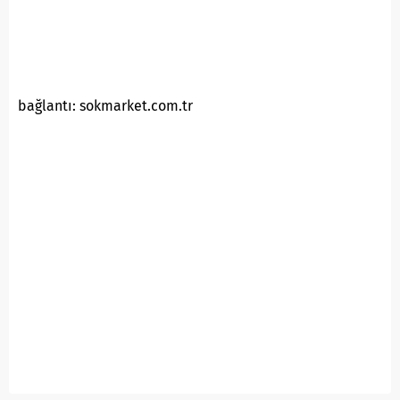
bağlantı: sokmarket.com.tr