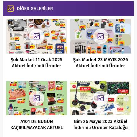
DİĞER GALERİLER
Şok Market 11 Ocak 2025
Şok Market 23 MAYIS 2026
Aktüel İndirimli Ürünler
Aktüel İndirimli Ürünler
Kataloğu
Kataloğu
A101 DE BUGÜN
Bim 26 Mayıs 2023 Aktüel
KAÇIRILMAYACAK AKTÜEL
İndirimli Ürünler Kataloğu
FIRSATLARI