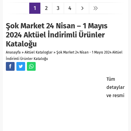
1
2
3
4
Şok Market 24 Nisan – 1 Mayıs
2024 Aktüel İndirimli Ürünler
Kataloğu
Anasayfa
»
Aktüel Kataloglar
»
Şok Market 24 Nisan - 1 Mayıs 2024 Aktüel
İndirimli Ürünler Kataloğu
Tüm
detaylar
ve resmi