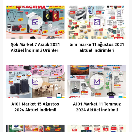
Şok Market 7 Aralık 2021
bim marke 11 ağustos 2021
Aktüel İndirimli Ürünleri
aktüel indirimleri
A101 Market 15 Ağustos
A101 Market 11 Temmuz
2024 Aktüel İndirimli
2024 Aktüel İndirimli
Ürünler Kataloğu
Ürünler Kataloğu