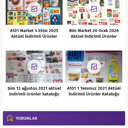
A101 Market 4 Ekim 2025
Bim Market 20 Ocak 2026
Aktüel İndirimli Ürünler
Aktüel İndirimli Ürünler
Kataloğu
Kataloğu
bim 13 ağustos 2021 aktüel
A101 1 Temmuz 2021 Aktüel
indirimli ürünler kataloğu
İndirimli Ürünler Kataloğu
YORUMLAR