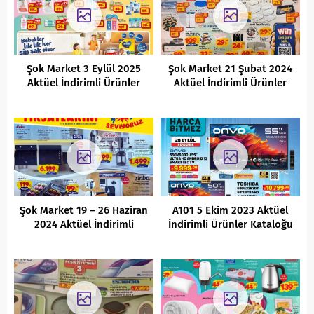
Şok Market 3 Eylül 2025
Şok Market 21 Şubat 2024
Aktüel İndirimli Ürünler
Aktüel İndirimli Ürünler
Kataloğu
Kataloğu
Şok Market 19 – 26 Haziran
A101 5 Ekim 2023 Aktüel
2024 Aktüel İndirimli
İndirimli Ürünler Kataloğu
Ürünler Kataloğu