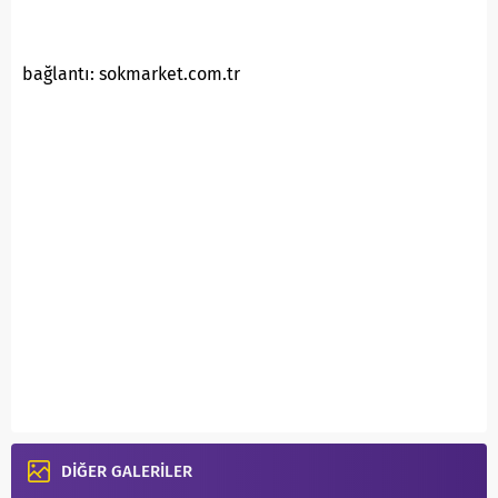
bağlantı: sokmarket.com.tr
DİĞER GALERİLER