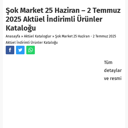
Şok Market 25 Haziran – 2 Temmuz
2025 Aktüel İndirimli Ürünler
Kataloğu
Anasayfa
»
Aktüel Kataloglar
»
Şok Market 25 Haziran - 2 Temmuz 2025
Aktüel İndirimli Ürünler Kataloğu
Tüm
detaylar
ve resmi