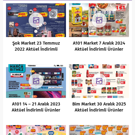
Şok Market 23 Temmuz
A101 Market 7 Aralık 2024
2022 Aktüel İndirimli
Aktüel İndirimli Ürünler
Ürünler Kataloğu
Kataloğu
A101 14 – 21 Aralık 2023
Bim Market 30 Aralık 2025
Aktüel İndirimli Ürünler
Aktüel İndirimli Ürünler
Kataloğu
Kataloğu