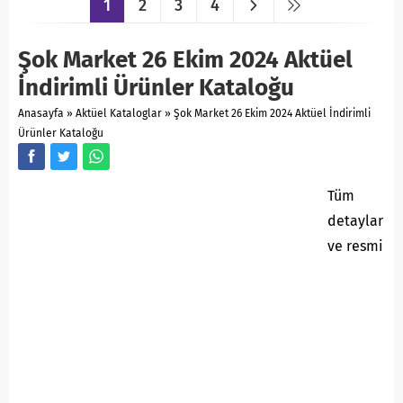
1
2
3
4
Şok Market 26 Ekim 2024 Aktüel
İndirimli Ürünler Kataloğu
Anasayfa
»
Aktüel Kataloglar
»
Şok Market 26 Ekim 2024 Aktüel İndirimli
Ürünler Kataloğu
Tüm
detaylar
ve resmi