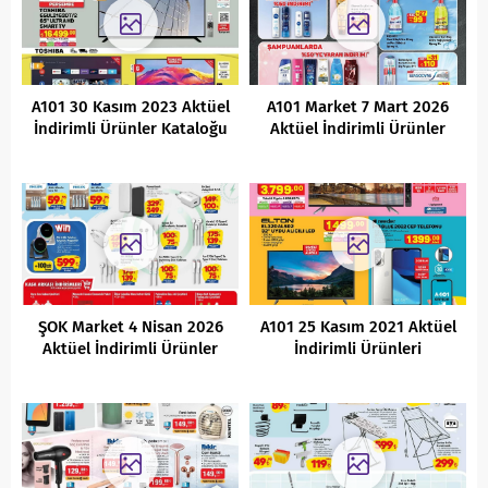
A101 30 Kasım 2023 Aktüel
A101 Market 7 Mart 2026
İndirimli Ürünler Kataloğu
Aktüel İndirimli Ürünler
Kataloğu
ŞOK Market 4 Nisan 2026
A101 25 Kasım 2021 Aktüel
Aktüel İndirimli Ürünler
İndirimli Ürünleri
Kataloğu