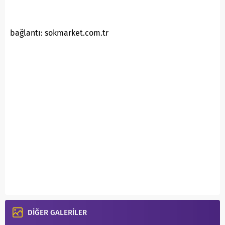
bağlantı: sokmarket.com.tr
DİĞER GALERİLER