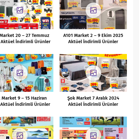
Market 20 – 27 Temmuz
A101 Market 2 – 9 Ekim 2025
Aktüel İndirimli Ürünler
Aktüel İndirimli Ürünler
Kataloğu
Kataloğu
 Market 9 – 15 Haziran
Şok Market 7 Aralık 2024
Aktüel İndirimli Ürünler
Aktüel İndirimli Ürünler
Kataloğu
Kataloğu