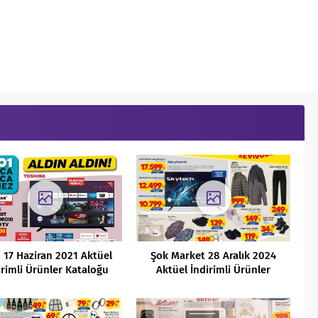
 17 Haziran 2021 Aktüel
Şok Market 28 Aralık 2024
irimli Ürünler Kataloğu
Aktüel İndirimli Ürünler
Kataloğu