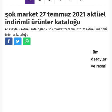
şok market 27 temmuz 2021 aktüel
indirimli ürünler kataloğu
Anasayfa
»
Aktüel Kataloglar
»
şok market 27 temmuz 2021 aktüel indirimli
ürünler kataloğu
Tüm
detaylar
ve resmi