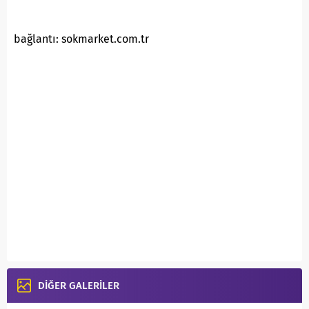
bağlantı: sokmarket.com.tr
DİĞER GALERİLER