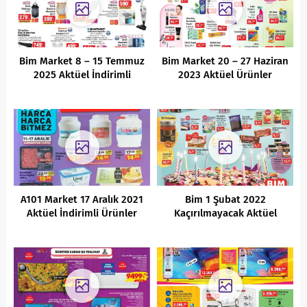
Bim Market 8 – 15 Temmuz
Bim Market 20 – 27 Haziran
2025 Aktüel İndirimli
2023 Aktüel Ürünler
Ürünler Kataloğu
Kataloğu
A101 Market 17 Aralık 2021
Bim 1 Şubat 2022
Aktüel İndirimli Ürünler
Kaçırılmayacak Aktüel
Kataloğu
Fırsatları