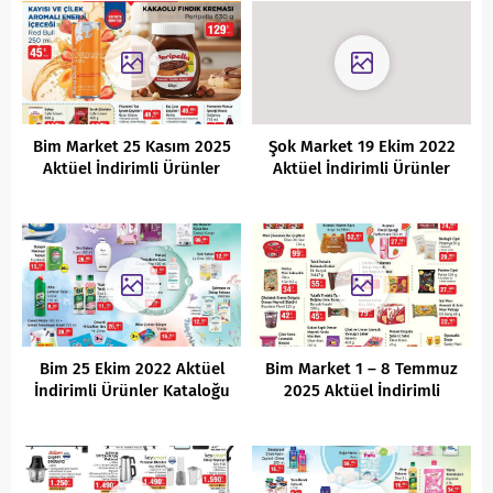
Bim Market 25 Kasım 2025
Şok Market 19 Ekim 2022
Aktüel İndirimli Ürünler
Aktüel İndirimli Ürünler
Kataloğu
Kataloğu
Bim 25 Ekim 2022 Aktüel
Bim Market 1 – 8 Temmuz
İndirimli Ürünler Kataloğu
2025 Aktüel İndirimli
Ürünler Kataloğu