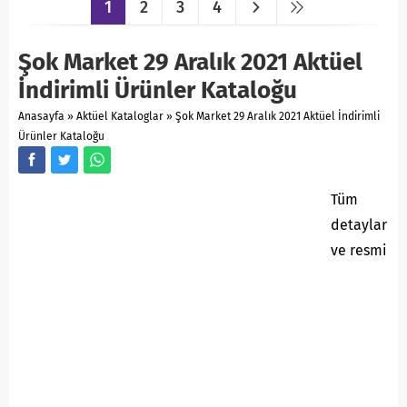
1
2
3
4
Şok Market 29 Aralık 2021 Aktüel
İndirimli Ürünler Kataloğu
Anasayfa
»
Aktüel Kataloglar
»
Şok Market 29 Aralık 2021 Aktüel İndirimli
Ürünler Kataloğu
Tüm
detaylar
ve resmi