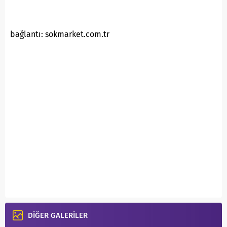
bağlantı: sokmarket.com.tr
DİĞER GALERİLER