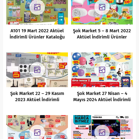
A101 19 Mart 2022 Aktüel
Şok Market 5 – 8 Mart 2022
İndirimli Ürünler Kataloğu
Aktüel İndirimli Ürünler
Kataloğu
Şok Market 22 – 29 Kasım
Şok Market 27 Nisan – 4
2023 Aktüel İndirimli
Mayıs 2024 Aktüel İndirimli
Ürünler Kataloğu
Ürünler Kataloğu