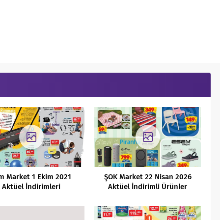
m Market 1 Ekim 2021
ŞOK Market 22 Nisan 2026
Aktüel İndirimleri
Aktüel İndirimli Ürünler
Kataloğu