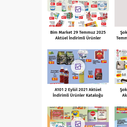
Bim Market 29 Temmuz 2025
Şok
Aktüel İndirimli Ürünler
Temmu
Kataloğu
A101 2 Eylül 2021 Aktüel
Şok
İndirimli Ürünler Kataloğu
Ak