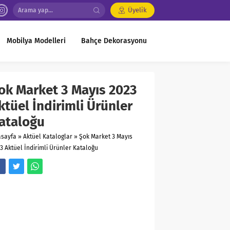
Üyelik
Mobilya Modelleri
Bahçe Dekorasyonu
ok Market 3 Mayıs 2023
ktüel İndirimli Ürünler
ataloğu
asayfa
»
Aktüel Kataloglar
»
Şok Market 3 Mayıs
3 Aktüel İndirimli Ürünler Kataloğu