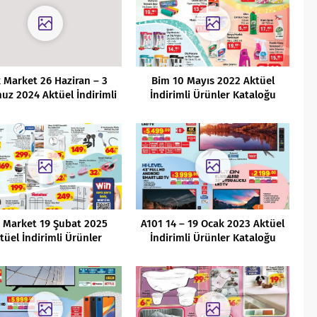
 Market 26 Haziran – 3
Bim 10 Mayıs 2022 Aktüel
z 2024 Aktüel İndirimli
İndirimli Ürünler Kataloğu
Ürünler Kataloğu
 Market 19 Şubat 2025
A101 14 – 19 Ocak 2023 Aktüel
tüel İndirimli Ürünler
İndirimli Ürünler Kataloğu
Kataloğu