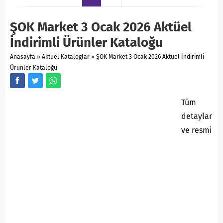
ŞOK Market 3 Ocak 2026 Aktüel
İndirimli Ürünler Kataloğu
Anasayfa
»
Aktüel Kataloglar
»
ŞOK Market 3 Ocak 2026 Aktüel İndirimli
Ürünler Kataloğu
Tüm
detaylar
ve resmi