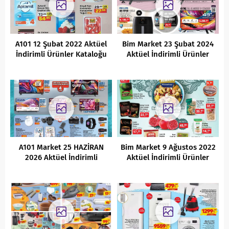
A101 12 Şubat 2022 Aktüel
Bim Market 23 Şubat 2024
İndirimli Ürünler Kataloğu
Aktüel İndirimli Ürünler
Kataloğu
A101 Market 25 HAZİRAN
Bim Market 9 Ağustos 2022
2026 Aktüel İndirimli
Aktüel İndirimli Ürünler
Ürünler Kataloğu
Kataloğu