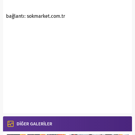
bağlantı: sokmarket.com.tr
DİĞER GALERİLER