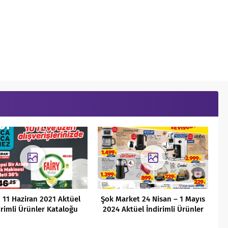
 11 Haziran 2021 Aktüel
Şok Market 24 Nisan – 1 Mayıs
irimli Ürünler Kataloğu
2024 Aktüel İndirimli Ürünler
Kataloğu