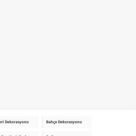
Yeri Dekorasyonu
Bahçe Dekorasyonu