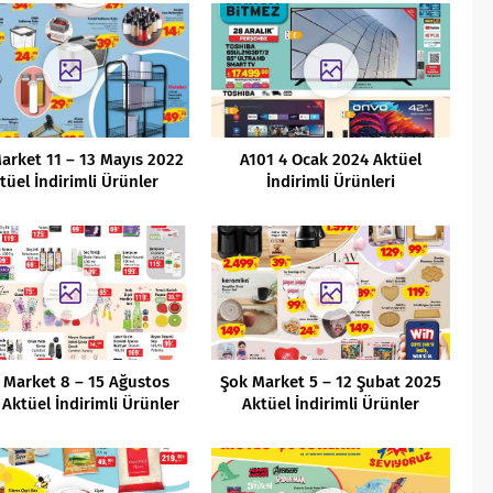
arket 11 – 13 Mayıs 2022
A101 4 Ocak 2024 Aktüel
tüel İndirimli Ürünler
İndirimli Ürünleri
Kataloğu
 Market 8 – 15 Ağustos
Şok Market 5 – 12 Şubat 2025
Aktüel İndirimli Ürünler
Aktüel İndirimli Ürünler
Kataloğu
Kataloğu