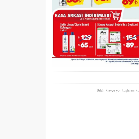
Bilgi: Klavye yön tuşlarını k