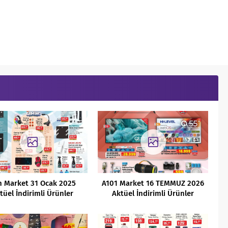
m Market 31 Ocak 2025
A101 Market 16 TEMMUZ 2026
tüel İndirimli Ürünler
Aktüel İndirimli Ürünler
Kataloğu
Kataloğu