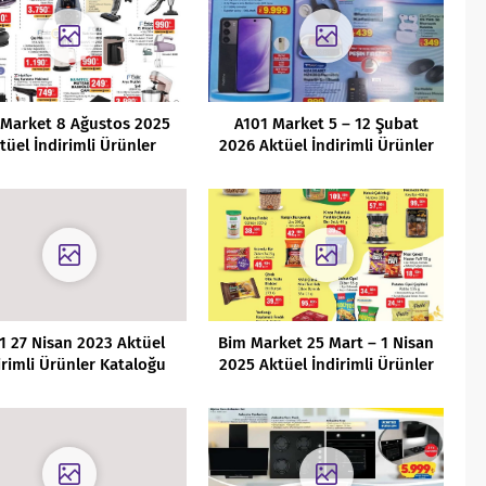
 Market 8 Ağustos 2025
A101 Market 5 – 12 Şubat
tüel İndirimli Ürünler
2026 Aktüel İndirimli Ürünler
Kataloğu
Kataloğu
1 27 Nisan 2023 Aktüel
Bim Market 25 Mart – 1 Nisan
irimli Ürünler Kataloğu
2025 Aktüel İndirimli Ürünler
Kataloğu