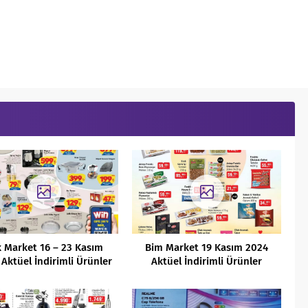
 Market 16 – 23 Kasım
Bim Market 19 Kasım 2024
Aktüel İndirimli Ürünler
Aktüel İndirimli Ürünler
Kataloğu
Kataloğu