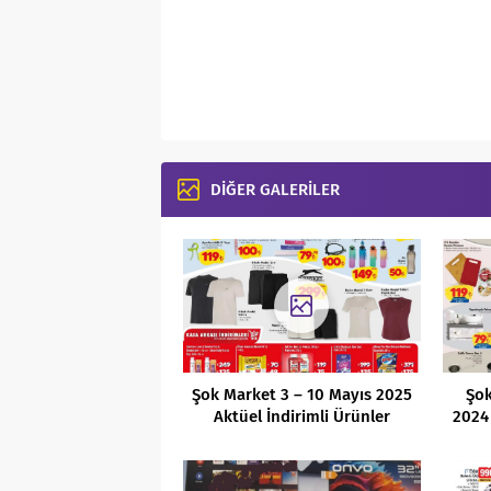
DİĞER GALERİLER
Şok Market 3 – 10 Mayıs 2025
Şok
Aktüel İndirimli Ürünler
2024 
Kataloğu