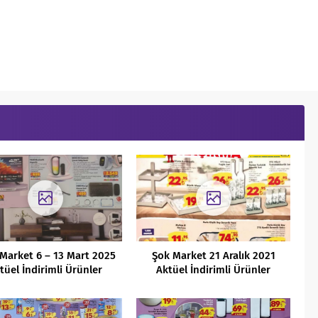
 Market 6 – 13 Mart 2025
Şok Market 21 Aralık 2021
tüel İndirimli Ürünler
Aktüel İndirimli Ürünler
Kataloğu
Kataloğu