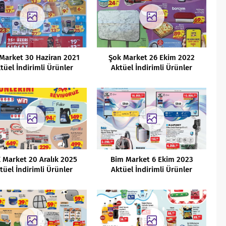
Market 30 Haziran 2021
Şok Market 26 Ekim 2022
tüel İndirimli Ürünler
Aktüel İndirimli Ürünler
Kataloğu
Kataloğu
 Market 20 Aralık 2025
Bim Market 6 Ekim 2023
tüel İndirimli Ürünler
Aktüel İndirimli Ürünler
Kataloğu
Kataloğu