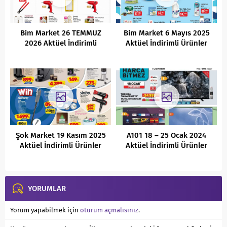
Bim Market 26 TEMMUZ
Bim Market 6 Mayıs 2025
2026 Aktüel İndirimli
Aktüel İndirimli Ürünler
Ürünler Kataloğu
Kataloğu
Şok Market 19 Kasım 2025
A101 18 – 25 Ocak 2024
Aktüel İndirimli Ürünler
Aktüel İndirimli Ürünler
Kataloğu
Kataloğu
YORUMLAR
Yorum yapabilmek için
oturum açmalısınız
.