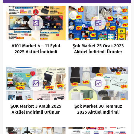
A101 Market 4 – 11 Eylül
Şok Market 25 Ocak 2023
2025 Aktüel İndirimli
Aktüel İndirimli Ürünler
Ürünler Kataloğu
Kataloğu
ŞOK Market 3 Aralık 2025
Şok Market 30 Temmuz
Aktüel İndirimli Ürünler
2025 Aktüel İndirimli
Kataloğu
Ürünler Kataloğu