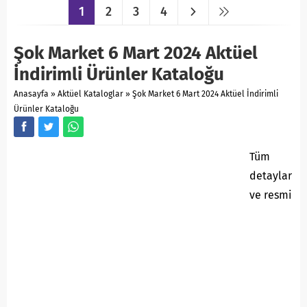
1
2
3
4
Şok Market 6 Mart 2024 Aktüel
İndirimli Ürünler Kataloğu
Anasayfa
»
Aktüel Kataloglar
»
Şok Market 6 Mart 2024 Aktüel İndirimli
Ürünler Kataloğu
Tüm
detaylar
ve resmi