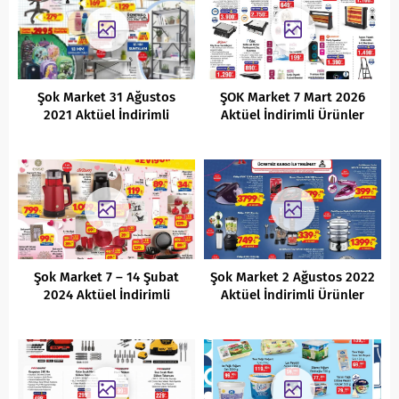
Şok Market 31 Ağustos
ŞOK Market 7 Mart 2026
2021 Aktüel İndirimli
Aktüel İndirimli Ürünler
Ürünleri
Kataloğu
Şok Market 7 – 14 Şubat
Şok Market 2 Ağustos 2022
2024 Aktüel İndirimli
Aktüel İndirimli Ürünler
Ürünler Kataloğu
Kataloğu